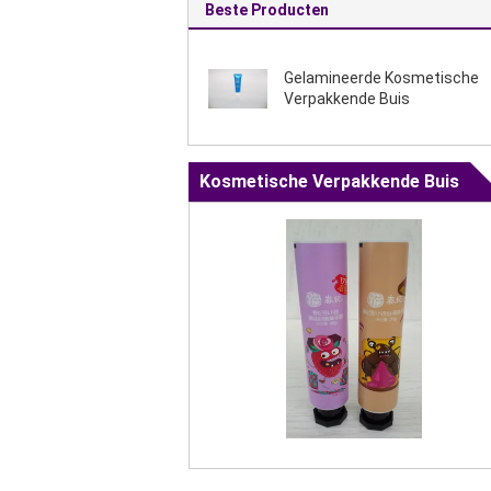
Beste Producten
Gelamineerde Kosmetische
Verpakkende Buis
Kosmetische Verpakkende Buis