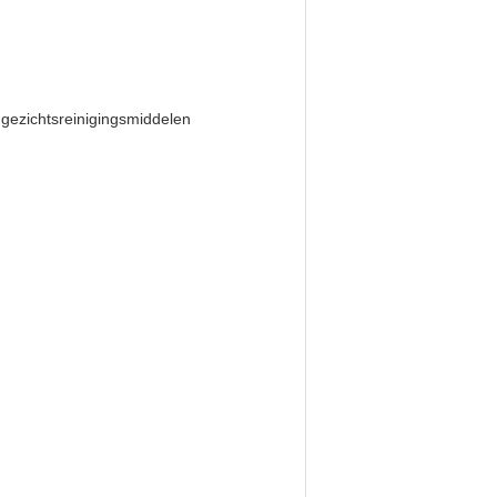
gezichtsreinigingsmiddelen