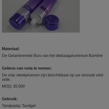
Materiaal:
De Gelamineerde Buis van het deklaagaluminium Barrière
Gelieve van nota te nemen:
De vrije steekproeven zijn beschikbaar op uw verzoek vóór
orde.
MOQ: 30.000
Gebruik:
Tandpasta; Tandgel