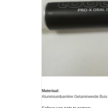
Materiaal:
Aluminiumbarrière Gelamineerde Buis