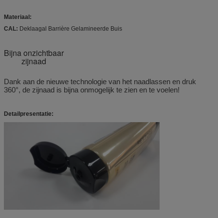
Materiaal:
CAL:
Deklaagal Barrière Gelamineerde Buis
Bijna onzichtbaar
zijnaad
Dank aan de nieuwe technologie van het naadlassen en druk
360°, de zijnaad is bijna onmogelijk te zien en te voelen!
Detailpresentatie: