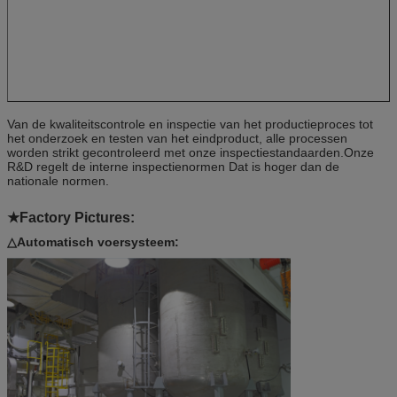
Van de kwaliteitscontrole en inspectie van het productieproces tot
het onderzoek en testen van het eindproduct, alle processen
worden strikt gecontroleerd met onze inspectiestandaarden.Onze
R&D regelt de interne inspectienormen Dat is hoger dan de
nationale normen.
★Factory Pictures:
△Automatisch voersysteem: