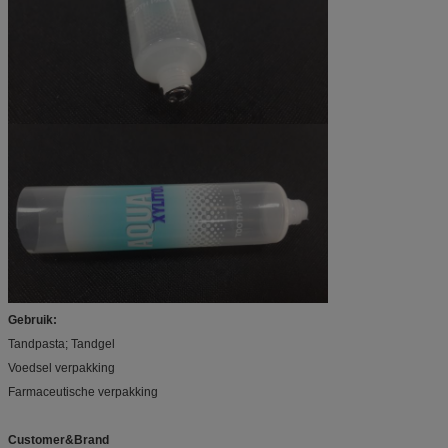
Gebruik:
Tandpasta; Tandgel
Voedsel verpakking
Farmaceutische verpakking
Customer&Brand