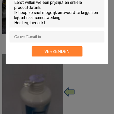
VERZENDEN