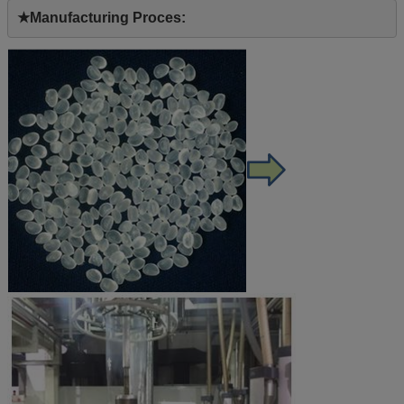
★Manufacturing Proces: