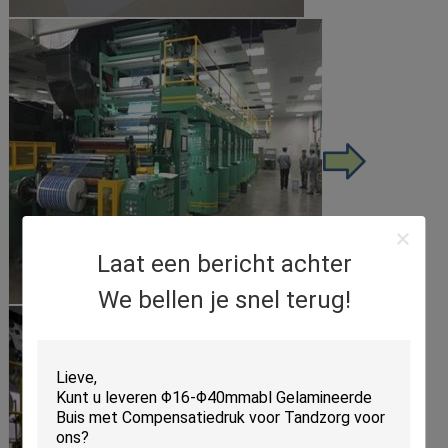
Laat een bericht achter
We bellen je snel terug!