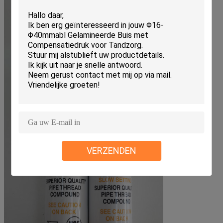
VERZENDEN