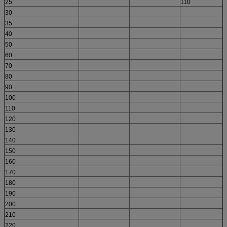
25
110
30
35
40
50
60
70
80
90
100
110
120
130
140
150
160
170
180
190
200
210
220