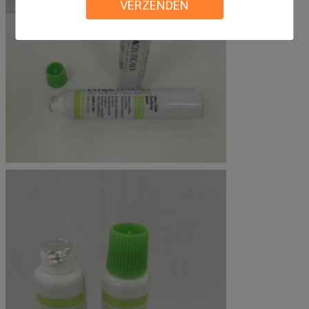
VERZENDEN