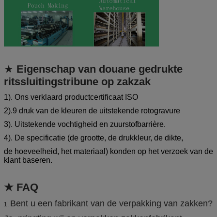
★
Eigenschap van
douane gedrukte
ritssluitingstribune op zakzak
1). Ons verklaard productcertificaat ISO
2).9 druk van de kleuren de uitstekende rotogravure
3). Uitstekende vochtigheid en zuurstofbarrière.
4). De specificatie (de grootte, de drukkleur, de dikte,
de hoeveelheid, het materiaal) konden op het verzoek van de
klant baseren.
★ FAQ
Bent u een fabrikant van de verpakking van zakken?
1.