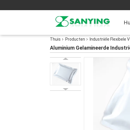
Hu
Thuis
Producten
Industriële Flexibele 
Aluminium Gelamineerde Industri