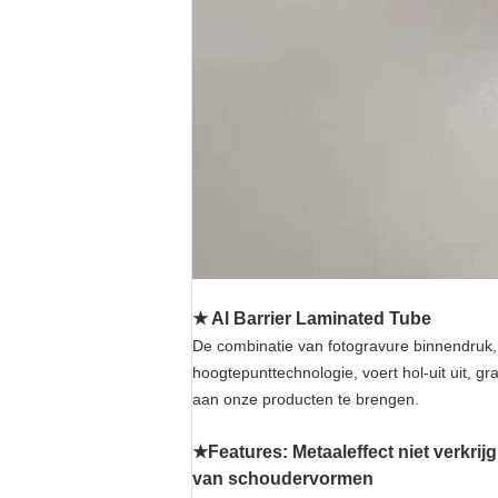
★ Al Barrier Laminated Tube
De combinatie van fotogravure binnendruk, 
hoogtepunttechnologie, voert hol-uit uit, 
aan onze producten te brengen.
★Features: Metaaleffect niet verkri
van schoudervormen