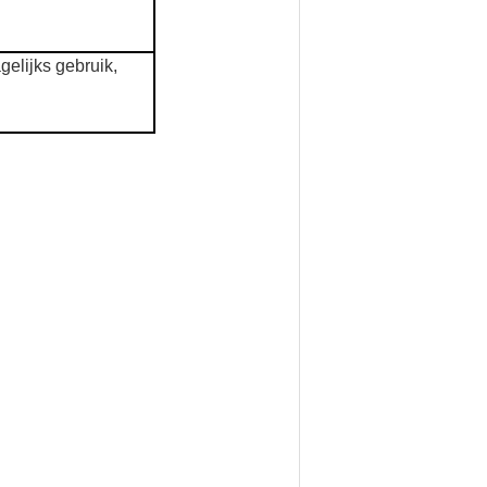
gelijks gebruik,