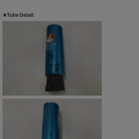
★Tube
Detail: