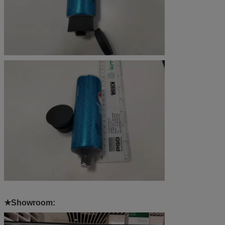
★Showroom: