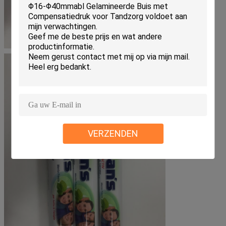
VERZENDEN