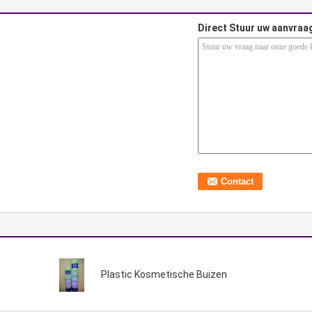
Direct Stuur uw aanvraa
Plastic Kosmetische Buizen