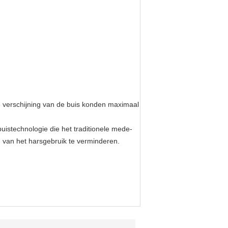
 verschijning van de buis
konden maximaal
istechnologie die het traditionele mede-
 van het harsgebruik te verminderen.