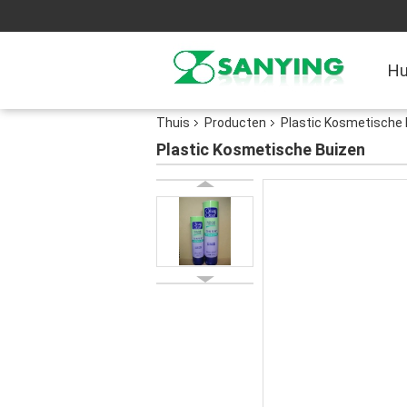
Hu
Thuis
Producten
Plastic Kosmetische
Plastic Kosmetische Buizen